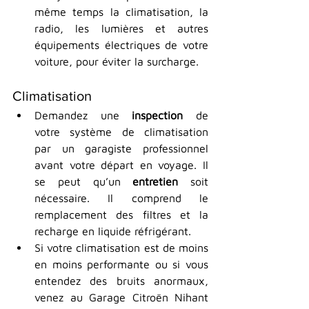
même temps la climatisation, la 
radio, les lumières et autres 
équipements électriques de votre 
voiture, pour éviter la surcharge.
Climatisation
Demandez une 
inspection
 de 
votre système de climatisation 
par un garagiste professionnel 
avant votre départ en voyage. Il 
se peut qu’un 
entretien
 soit 
nécessaire. Il comprend le 
remplacement des filtres et la 
recharge en liquide réfrigérant.
Si votre climatisation est de moins 
en moins performante ou si vous 
entendez des bruits anormaux, 
venez au Garage Citroën Nihant 