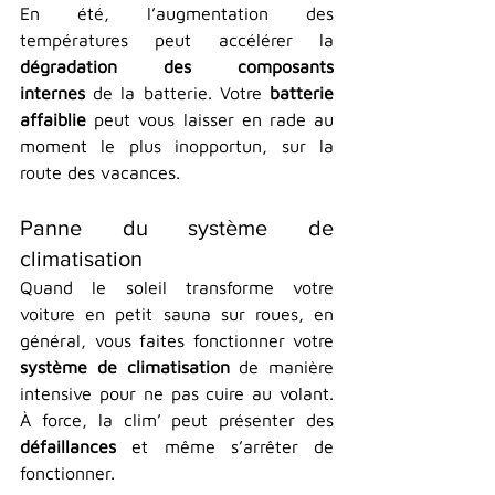
En été, l’augmentation des 
températures peut accélérer la 
dégradation des composants 
internes
 de la batterie. Votre 
batterie 
affaiblie
 peut vous laisser en rade au 
moment le plus inopportun, sur la 
route des vacances.
Panne du système de 
climatisation
Quand le soleil transforme votre 
voiture en petit sauna sur roues, en 
général, vous faites fonctionner votre 
système de climatisation
 de manière 
intensive pour ne pas cuire au volant. 
À force, la clim’ peut présenter des 
défaillances
 et même s’arrêter de 
fonctionner.