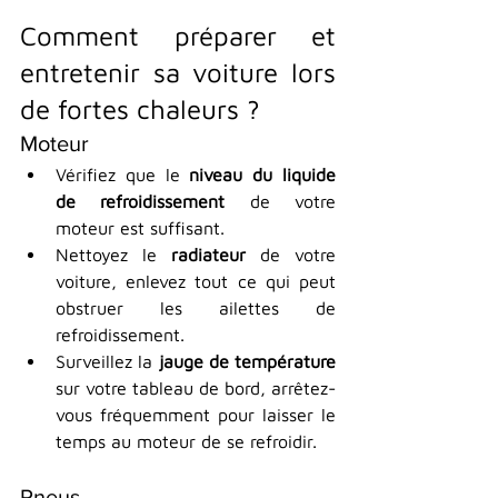
Comment préparer et 
entretenir sa voiture lors 
de fortes chaleurs ?
Moteur
Vérifiez que le 
niveau du liquide 
de refroidissement
 de votre 
moteur est suffisant.
Nettoyez le 
radiateur 
de votre 
voiture, enlevez tout ce qui peut 
obstruer les ailettes de 
refroidissement.
Surveillez la 
jauge de température
sur votre tableau de bord, arrêtez-
vous fréquemment pour laisser le 
temps au moteur de se refroidir.
Pneus