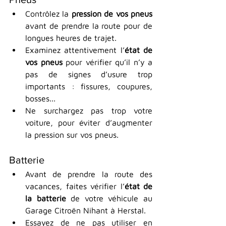
Contrôlez la 
pression de vos pneus
avant de prendre la route pour de 
longues heures de trajet.
Examinez attentivement l’
état de 
vos pneus 
pour vérifier qu’il n’y a 
pas de signes d’usure trop 
importants : fissures, coupures, 
bosses...
Ne surchargez pas trop votre 
voiture, pour éviter d’augmenter 
la pression sur vos pneus.
Batterie
Avant de prendre la route des 
vacances, faites vérifier l’
état de 
la batterie 
de votre véhicule au 
Garage Citroën Nihant à Herstal.
Essayez de ne pas utiliser en 