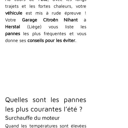
trajets et les fortes chaleurs, votre 
véhicule 
est mis à rude épreuve ! 
Votre 
Garage Citroën Nihant
 à 
Herstal
 (Liège) vous liste les 
pannes
 les plus fréquentes et vous 
donne ses 
conseils pour les éviter
.
Quelles sont les pannes 
les plus courantes l’été ?
Surchauffe du moteur
Quand les températures sont élevées 